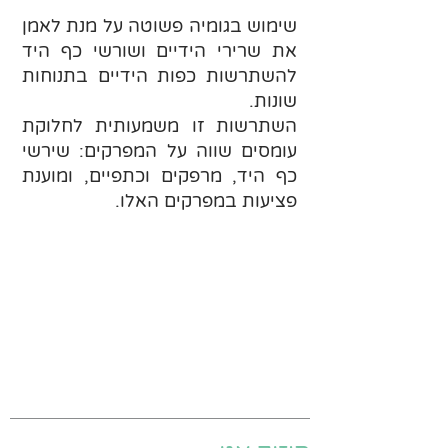
שימוש בגומיה פשוטה על מנת לאמן
את שרירי הידיים ושורשי כף היד
להשתרשות כפות הידיים בתנוחות
שונות.
השתרשות זו משמעותית לחלוקת
עומסים שווה על המפרקים: שירשי
כף היד, מרפקים וכתפיים, ומוענת
פציעות במפרקים האלו.