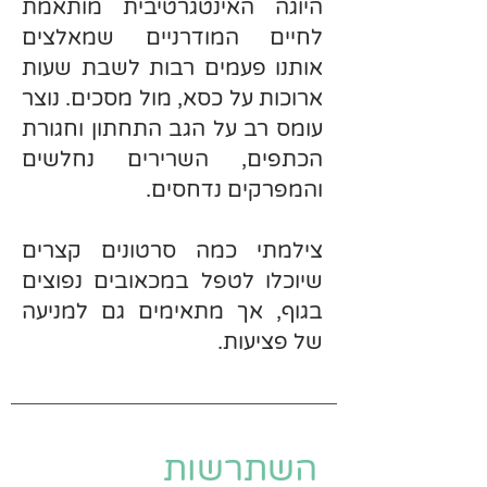
היוגה האינטגרטיבית מותאמת
לחיים המודרניים שמאלצים
אותנו פעמים רבות לשבת שעות
ארוכות על כסא, מול מסכים. נוצר
עומס רב על הגב התחתון וחגורת
הכתפים, השרירים נחלשים
והמפרקים נדחסים.
צילמתי כמה סרטונים קצרים
שיוכלו לטפל במכאובים נפוצים
בגוף, אך מתאימים גם למניעה
של פציעות.
השתרשות