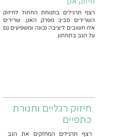
חיזוק אגן
רצף תרגילים בתנוחת החתול לחיזוק
השרירים סביב מפרק האגן. שרירים
אלו חשובים ליציבה נכונה ומשפיעים גם
על הגב בתחתון.
חיזוק רגליים וחגורת
כתפיים
רצף תרגילים המחזקים את הגב