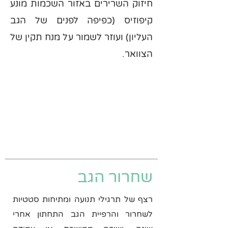
חיזוק השרירים באזור השכמות מונע
קיפוזיס (כפיפה לפנים של הגב
העליון) ועוזר לשמור על מנח תקין של
הצוואר.
שחרור הגב
רצף של תרגילי תנועה ומתיחות סטטיות
לשחרור והרפיית הגב התחתון אחרי