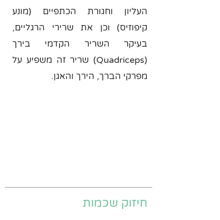
העליון וחגורת הכתפיים (מונע
קיפוזיס) וכן את שרירי הרגליים,
בעיקר השריר הקדמי בירך
(Quadriceps) שריר זה משפיע על
מפרקי הברך, הירך והאגן.
חיזוק שכמות